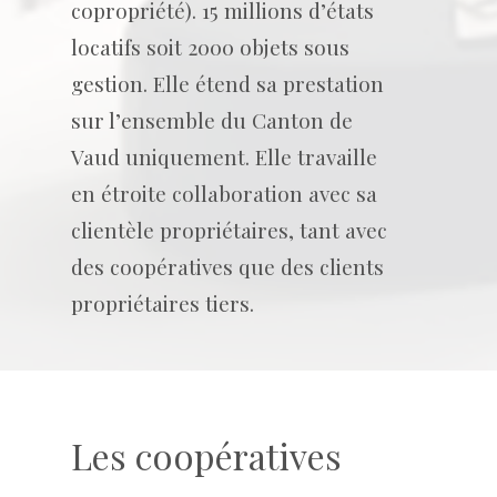
copropriété). 15 millions d’états
locatifs soit 2000 objets sous
gestion. Elle étend sa prestation
sur l’ensemble du Canton de
Vaud uniquement. Elle travaille
en étroite collaboration avec sa
clientèle propriétaires, tant avec
des coopératives que des clients
propriétaires tiers.
Les coopératives