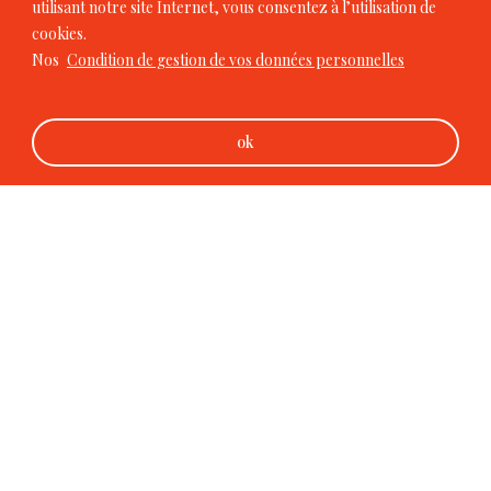
utilisant notre site Internet, vous consentez à l’utilisation de
cookies.
Nos
Condition de gestion de vos données personnelles
Notre équipe
ok