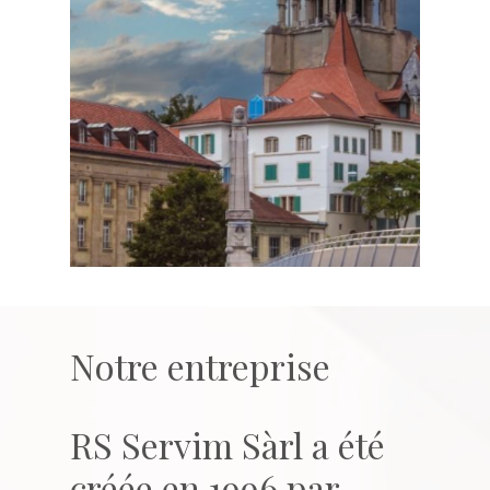
Notre entreprise
RS Servim Sàrl a été
créée en 1996 par