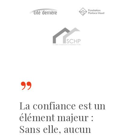
”
La confiance est un
élément majeur :
Sans elle, aucun