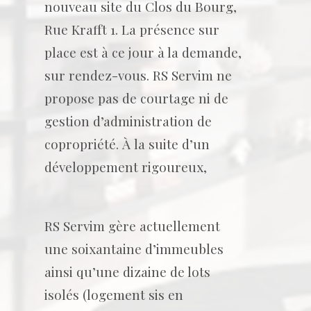
nouveau site du Clos du Bourg,
Rue Krafft 1. La présence sur
place est à ce jour à la demande,
sur rendez-vous. RS Servim ne
propose pas de courtage ni de
gestion d’administration de
copropriété. À la suite d’un
développement rigoureux,
RS Servim gère actuellement
une soixantaine d’immeubles
ainsi qu’une dizaine de lots
isolés (logement sis en