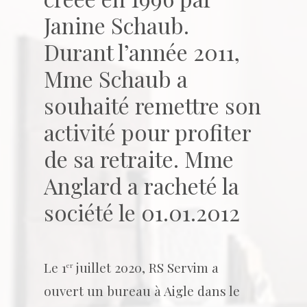
Janine Schaub.
Durant l’année 2011,
Mme Schaub a
souhaité remettre son
activité pour profiter
de sa retraite. Mme
Anglard a racheté la
société le 01.01.2012
Le 1
juillet 2020, RS Servim a
er
ouvert un bureau à Aigle dans le