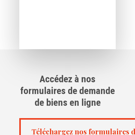
Accédez à nos
formulaires de demande
de biens en ligne
Téléchargez nos formulaires de demande de bien
Téléchargez nos formulaires 