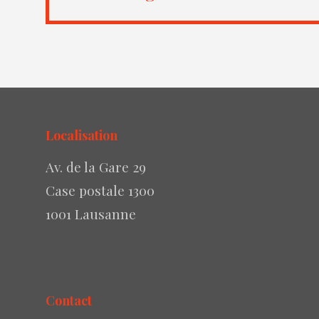
Localisation
Av. de la Gare 29
Case postale 1300
1001 Lausanne
Contact